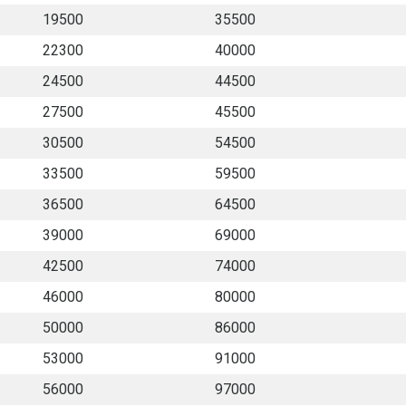
19500
35500
22300
40000
24500
44500
27500
45500
30500
54500
33500
59500
36500
64500
39000
69000
42500
74000
46000
80000
50000
86000
53000
91000
56000
97000