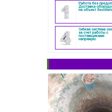
Работа без предоп
Доставка оборудо
на объект бесплат
Гибкая система ск
за счет работы с
поставщиками
напрямую.