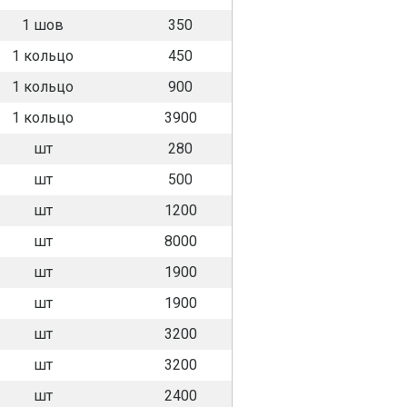
1 шов
350
1 кольцо
450
1 кольцо
900
1 кольцо
3900
шт
280
шт
500
шт
1200
шт
8000
шт
1900
шт
1900
шт
3200
шт
3200
шт
2400