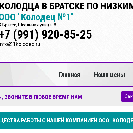
КОЛОДЦА В БРАТСКЕ ПО НИЗКИ
ООО "Колодец №1"
Братск, Школьная улица, 8
+7 (991) 920-85-25
info@1kolodec.ru
Главная
Наши цены
, ЗВОНИТЕ В ЛЮБОЕ ВРЕМЯ НАМ
Зак
ЕСТВА РАБОТЫ С НАШЕЙ КОМПАНИЕЙ ООО "КОЛОДЕ