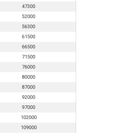
47300
52000
56300
61500
66500
71500
76000
80000
87000
92000
97000
102000
109000