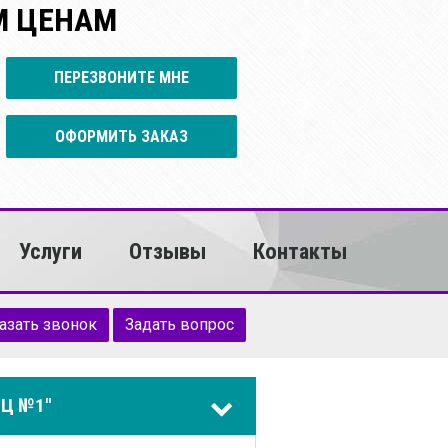
М ЦЕНАМ
ПЕРЕЗВОНИТЕ МНЕ
ОФОРМИТЬ ЗАКАЗ
Услуги
Отзывы
Контакты
азать звонок
Задать вопрос
Ц №1"