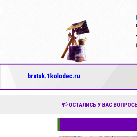
bratsk.1kolodec.ru
ОСТАЛИСЬ У ВАС ВОПРОСЫ