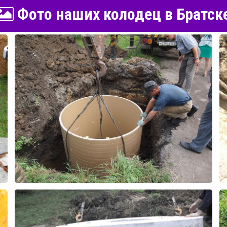
Фото наших колодец в Братск