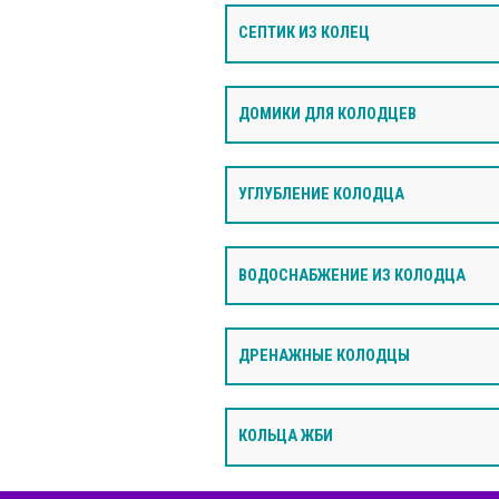
СЕПТИК ИЗ КОЛЕЦ
ДОМИКИ ДЛЯ КОЛОДЦЕВ
УГЛУБЛЕНИЕ КОЛОДЦА
ВОДОСНАБЖЕНИЕ ИЗ КОЛОДЦА
ДРЕНАЖНЫЕ КОЛОДЦЫ
КОЛЬЦА ЖБИ