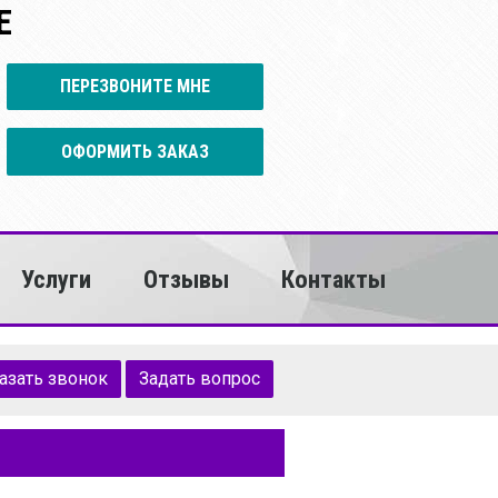
Е
ПЕРЕЗВОНИТЕ МНЕ
ОФОРМИТЬ ЗАКАЗ
Услуги
Отзывы
Контакты
азать звонок
Задать вопрос