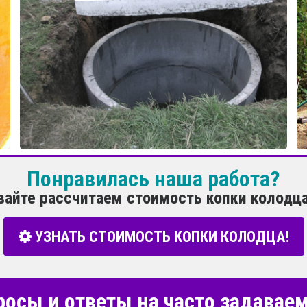
Понравилась наша работа?
вайте рассчитаем стоимость копки колодца
УЗНАТЬ СТОИМОСТЬ КОПКИ КОЛОДЦА!
росы и ответы на часто задава