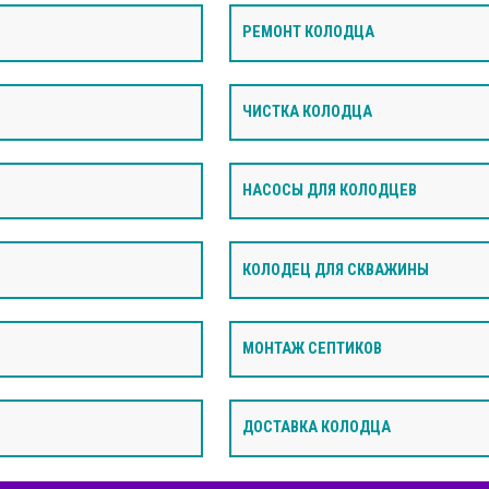
РЕМОНТ КОЛОДЦА
ЧИСТКА КОЛОДЦА
НАСОСЫ ДЛЯ КОЛОДЦЕВ
КОЛОДЕЦ ДЛЯ СКВАЖИНЫ
МОНТАЖ СЕПТИКОВ
ДОСТАВКА КОЛОДЦА