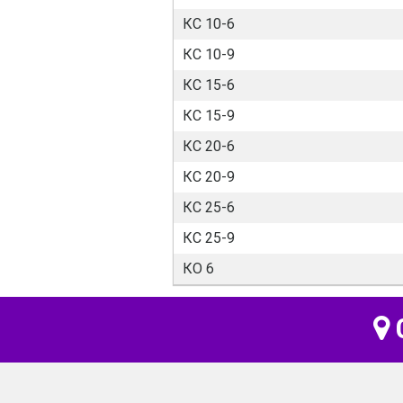
КС 10-6
КС 10-9
КС 15-6
КС 15-9
КС 20-6
КС 20-9
КС 25-6
КС 25-9
КО 6