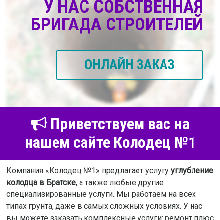
У НАС СОБСТВЕННАЯ
БРИГАДА СТРОИТЕЛЕЙ
ОНЛАЙН ЗАКАЗ
Приветствуем вас на
нашем сайте Колодец №1
Компания «Колодец №1» предлагает услугу
углубление
колодца в Братске
, а также любые другие
специализированные услуги. Мы работаем на всех
типах грунта, даже в самых сложных условиях. У нас
вы можете заказать комплексные услуги: ремонт плюс