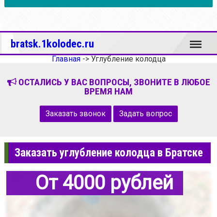
Меню
bratsk.1kolodec.ru
Главная
->
Углубление колодца
ОСТАЛИСЬ У ВАС ВОПРОСЫ, ЗВОНИТЕ В ЛЮБОЕ
ВРЕМЯ НАМ
Заказать звонок
Задать вопрос
Заказать углубление колодца в Братске
От 4000 рублей