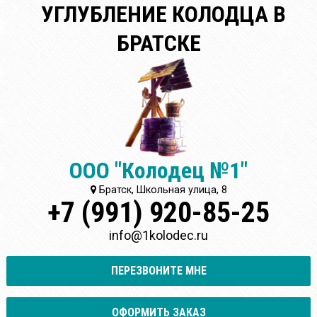
УГЛУБЛЕНИЕ КОЛОДЦА В
БРАТСКЕ
ООО "Колодец №1"
Братск, Школьная улица, 8
+7 (991) 920-85-25
info@1kolodec.ru
ПЕРЕЗВОНИТЕ МНЕ
ОФОРМИТЬ ЗАКАЗ