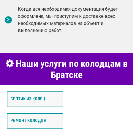
Когда вся необходимая документация будет
оформлена, мы приступим к доставке всех
3
необходимых материалов на объект и
выполнению работ.
Наши услуги по колодцам в
Братске
СЕПТИК ИЗ КОЛЕЦ
РЕМОНТ КОЛОДЦА