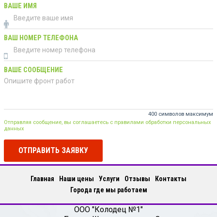
ВАШЕ ИМЯ
ВАШ НОМЕР ТЕЛЕФОНА
ВАШЕ СООБЩЕНИЕ
400 символов максимум
Отправляя сообщение, вы соглашаетесь с правилами обработки персональных
данных
ОТПРАВИТЬ ЗАЯВКУ
Главная
Наши цены
Услуги
Отзывы
Контакты
Города где мы работаем
ООО "Колодец №1"