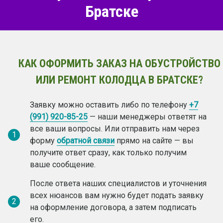
Братске
КАК ОФОРМИТЬ ЗАКАЗ НА ОБУСТРОЙСТВО
ИЛИ РЕМОНТ КОЛОДЦА В БРАТСКЕ?
Заявку можно оставить либо по телефону
+7
(991) 920-85-25
— наши менеджеры ответят на
все ваши вопросы. Или отправить нам через
1
форму
обратной связи
прямо на сайте — вы
получите ответ сразу, как только получим
ваше сообщение.
После ответа наших специалистов и уточнения
всех нюансов вам нужно будет подать заявку
2
на оформление договора, а затем подписать
его.