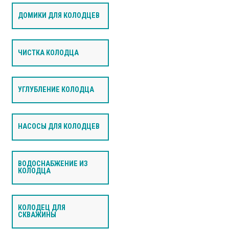
ДОМИКИ ДЛЯ КОЛОДЦЕВ
ЧИСТКА КОЛОДЦА
УГЛУБЛЕНИЕ КОЛОДЦА
НАСОСЫ ДЛЯ КОЛОДЦЕВ
ВОДОСНАБЖЕНИЕ ИЗ
КОЛОДЦА
КОЛОДЕЦ ДЛЯ
СКВАЖИНЫ