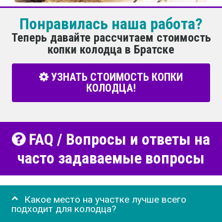
Понравилась наша работа?
Теперь давайте рассчитаем стоимость
копки колодца в Братске
УЗНАТЬ СТОИМОСТЬ КОПКИ
КОЛОДЦА!
FAQ / Вопросы и ответы на
часто задаваемые вопросы
Какое место на участке лучше всего
подходит для колодца?