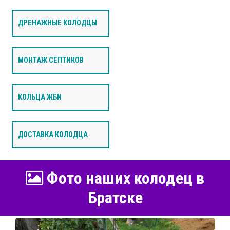
ДРЕНАЖНЫЕ КОЛОДЦЫ
МОНТАЖ СЕПТИКОВ
КОЛЬЦА ЖБИ
ДОСТАВКА КОЛОДЦА
Фото наших колодец в
Братске